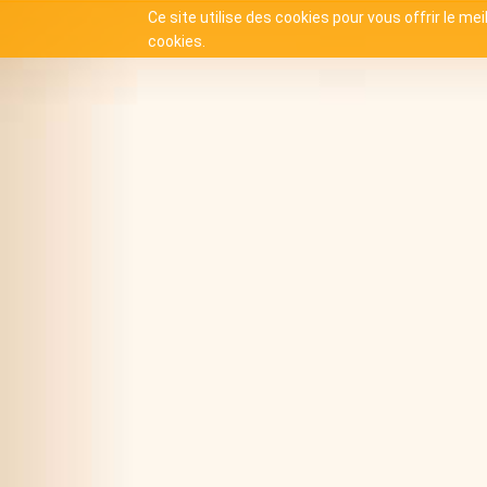
Ce site utilise des cookies pour vous offrir le me
cookies.